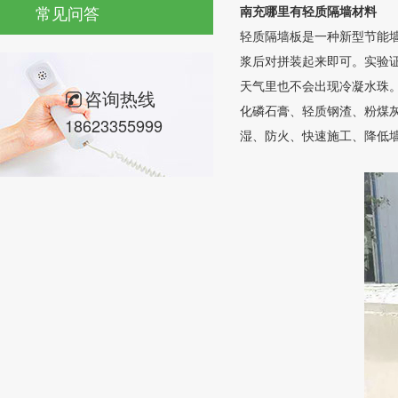
常见问答
南充哪里有轻质隔墙材料
轻质隔墙板是一种新型节能
浆后对拼装起来即可。实验
天气里也不会出现冷凝水珠
咨询热线
化磷石膏、轻质钢渣、粉煤
18623355999
湿、防火、快速施工、降低