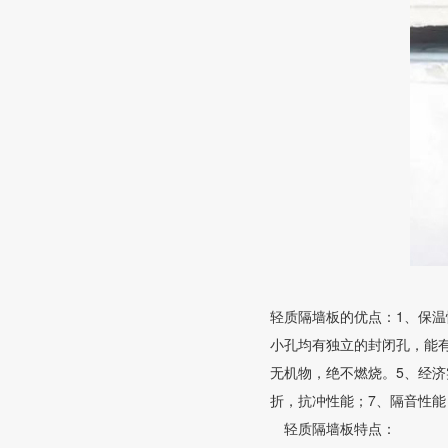
轻质隔墙板的优点：1、保
小孔均有独立的封闭孔，能
无机物，绝不燃烧。5、经
折，抗冲性能；7、隔音性
轻质隔墙板特点：