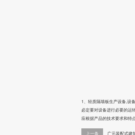
1、轻质隔墙板生产设备,
必定要对设备进行必要的运
应根据产品的技术要求和特
上一条
广元装配式建