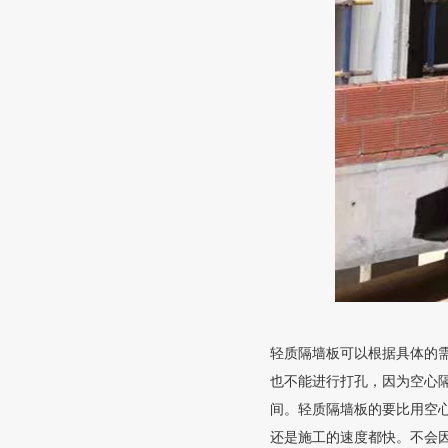
轻质隔墙板可以根据具体的
也不能进行打孔，因为空心
间。轻质隔墙板的要比用空
还是施工的速度都快。不会