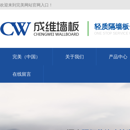
欢迎来到完美网站官网入口！
轻质隔墙板
ONE STOP SERVICE 
完美（中国）
关于我们
产品中心
在线留言