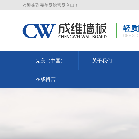
欢迎来到完美网站官网入口！
轻质
ONE STO
完美（中国）
关于我们
在线留言