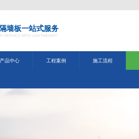
隔墙板一站式服务
P SERVICE WITH LIGHTWEIGHT
产品中心
工程案例
施工流程