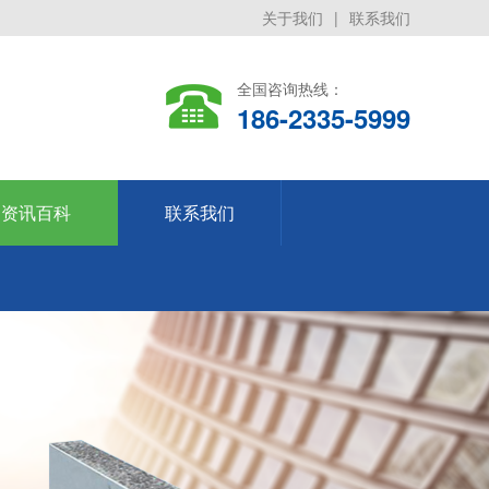
关于我们
|
联系我们
全国咨询热线：
186-2335-5999
资讯百科
联系我们