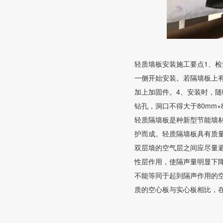
轻质墙板安装施工要点1、检
一侧开始安装。若隔墙板上
加上加固件。4、安装时，
钻孔，洞口不得大于80mm
轻质隔墙板是种新型节能墙
护而成。轻质隔墙板具有质
双层墙的空气层之间应尽量
性层作用，使隔声量明显下
不能等同于起到隔声作用的
质的空心板与实心板相比，