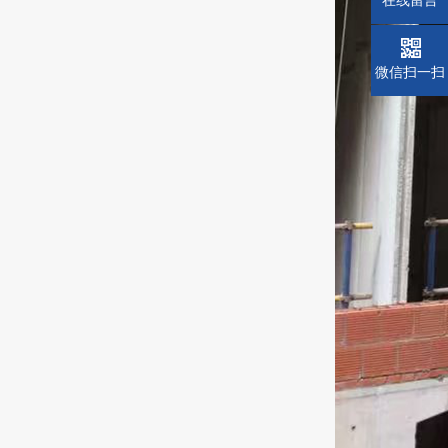
微信扫一扫