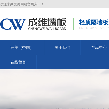
欢迎来到完美网站官网入口！
轻质隔墙板
ONE STOP SERVICE 
完美（中国）
关于我们
产品中心
在线留言