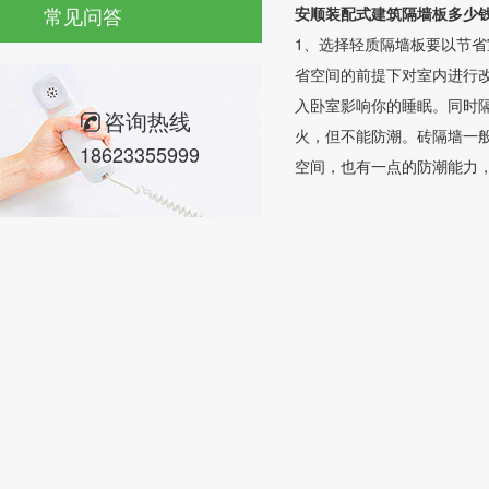
常见问答
安顺装配式建筑隔墙板多少
1、选择轻质隔墙板要以节
省空间的前提下对室内进行
入卧室影响你的睡眠。同时
咨询热线
火，但不能防潮。砖隔墙一
18623355999
空间，也有一点的防潮能力