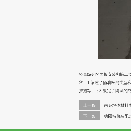
轻量级分区面板安装和施工
容：1.阐述了隔墙板的类型
措施等。；3.规定了隔墙的
上一条
南充墙体材料
下一条
德阳特价装配