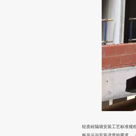
轻质砖隔墙安装工艺标准规
板吊运与安装进度的要求。