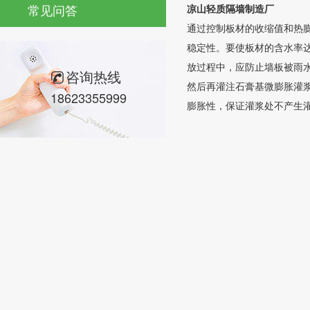
常见问答
凉山轻质隔墙制造厂
通过控制板材的收缩值和热
稳定性。要使板材的含水率
放过程中，应防止墙板被雨
咨询热线
然后再灌注石膏基微膨胀灌
18623355999
膨胀性，保证灌浆处不产生