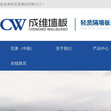
欢迎来到完美网站官网入口！
轻质隔墙板
ONE STOP SERVICE 
完美（中国）
关于我们
产品中心
在线留言