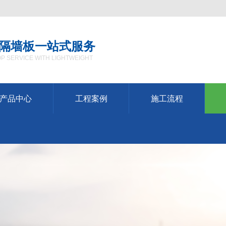
隔墙板一站式服务
P SERVICE WITH LIGHTWEIGHT
产品中心
工程案例
施工流程