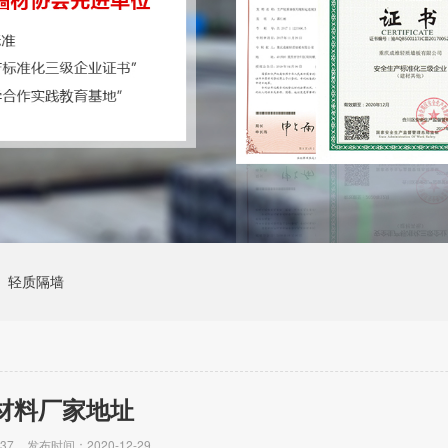
轻质隔墙
材料厂家地址
37
发布时间：2020-12-29