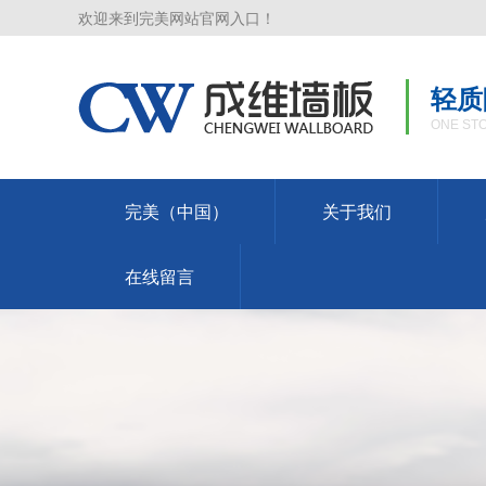
欢迎来到完美网站官网入口！
轻质
ONE STO
完美（中国）
关于我们
在线留言