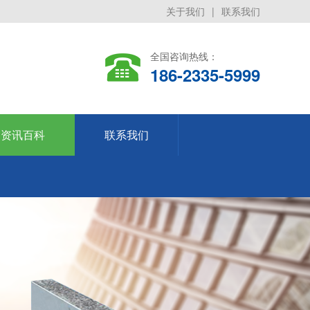
关于我们
|
联系我们
全国咨询热线：
186-2335-5999
资讯百科
联系我们