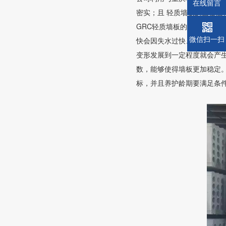
在线留言
密实；且 轻质墙板的面密度
GRC轻质墙板的主要材料
微信扫一扫
快会因失水过快、过多而产
变形发展到一定程度就会产
数，能够使得墙板更加稳定
标，并且养护龄期要满足条