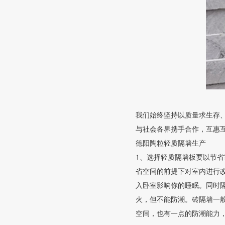
我们始终坚持以质量求生存
与社会各界携手合作，互惠
德阳陶粒轻质隔墙生产
1、选择轻质隔墙板要以节
省空间的前提下对室内进行
入卧室影响你的睡眠。同时
火，但不能防潮。砖隔墙一
空间，也有一点的防潮能力