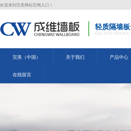
欢迎来到完美网站官网入口！
轻质隔墙板
ONE STOP SERVICE 
完美（中国）
关于我们
产品中心
在线留言