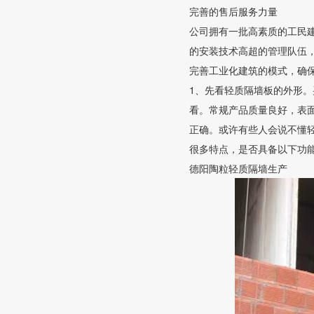
完善的售后服务力量
公司拥有一批高素质的工民
的安装技术高超的管理队伍
完善工业化建筑的模式，确
1、先看轻质隔墙板的外形
看。常规产品质量良好，表
正确。或许有些人会说不懂
很多特点，是否具备以下功
德阳陶粒轻质隔墙生产