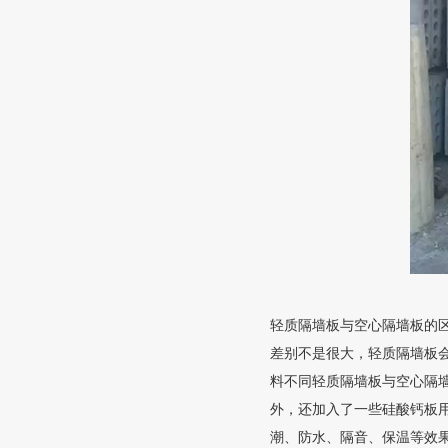
轻质隔墙板与空心隔墙板的
差别不是很大，轻质隔墙板
料不同轻质隔墙板与空心隔
外，还加入了一些硅酸钙板
潮、防水、隔音、保温等效