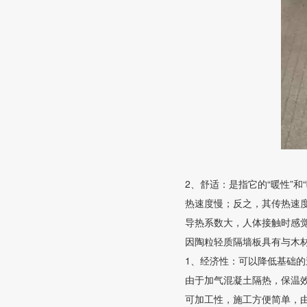
2、舒适：是指它的“暖性”和
热速度慢；反之，其传热速
导热系数大，人体接触时感觉
因陶粒轻质隔墙板具有与木
1、经济性：可以降低基础
由于加气混凝土隔热，保温效
可加工性，施工方便简单，