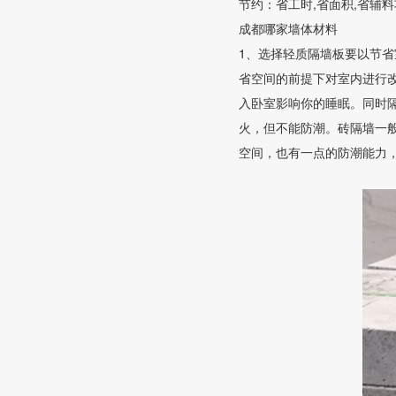
节约：省工时,省面积,省辅
成都哪家墙体材料
1、选择轻质隔墙板要以节
省空间的前提下对室内进行
入卧室影响你的睡眠。同时
火，但不能防潮。砖隔墙一
空间，也有一点的防潮能力