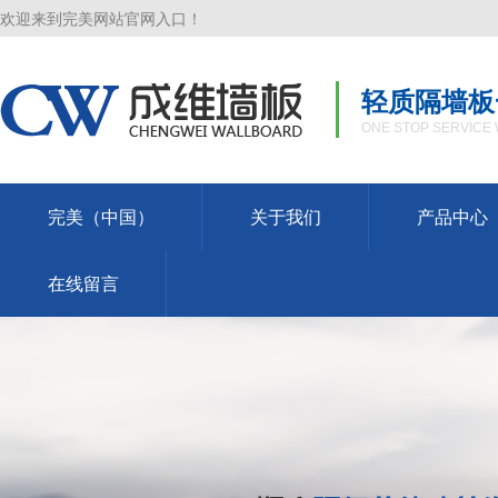
欢迎来到完美网站官网入口！
轻质隔墙板
ONE STOP SERVICE 
完美（中国）
关于我们
产品中心
在线留言