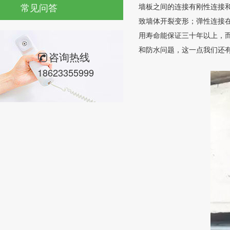
常见问答
墙板之间的连接有刚性连接
致墙体开裂变形；弹性连接
用寿命能保证三十年以上，
和防水问题，这一点我们还
咨询热线
18623355999