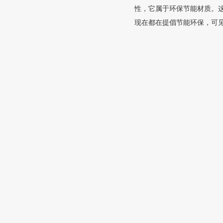
性，它属于环保节能材质。
现在都在提倡节能环保，可