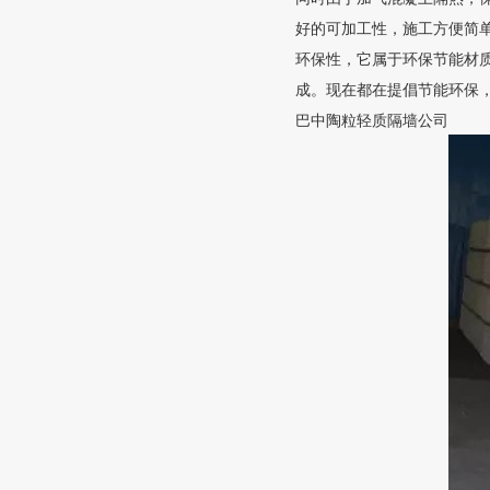
好的可加工性，施工方便简
环保性，它属于环保节能材
成。现在都在提倡节能环保
巴中陶粒轻质隔墙公司