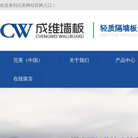
欢迎来到完美网站官网入口！
轻质隔墙板
ONE STOP SERVICE 
完美（中国）
关于我们
产品中心
在线留言