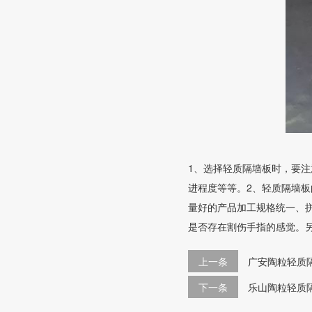
1、选择轻质隔墙板时，要
进程度等等。2、轻质隔墙
量好的产品加工规格统一、
是否存在割伤手指的感觉。
上一条
广安陶粒轻质
下一条
乐山陶粒轻质