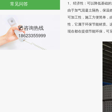
常见问答
1、经济性：可以降低基础
由于加气混凝土隔热，保温效
可加工性，施工方便简单，
性，它属于环保节能材质。
咨询热线
现在都在提倡节能环保，可
18623355999