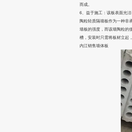
而成。
6、益于施工：该板表面光
陶粒轻质隔墙板作为一种非
墙板的强度，而该墙陶粒的
槽，安装时只需将板材立起
内江销售墙体板