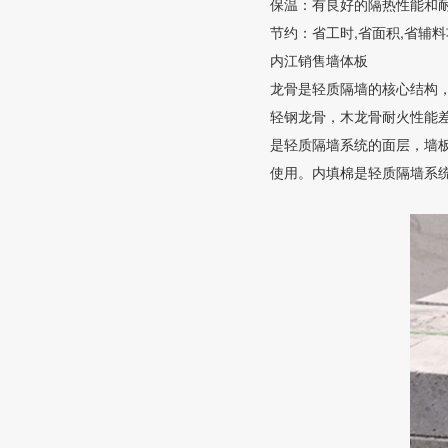
保温：有良好的隔热性能和
节约：省工时,省面积,省辅
内江销售墙体板
龙骨是轻质隔墙的核心结构
轻钢龙骨，木龙骨耐火性能
是轻质隔墙系统的面层，墙板
使用。内填棉是轻质隔墙系