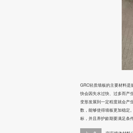
GRC轻质墙板的主要材料
快会因失水过快、过多而产
变形发展到一定程度就会产
数，能够使得墙板更加稳定
标，并且养护龄期要满足条
上一条
宜宾墙体材料