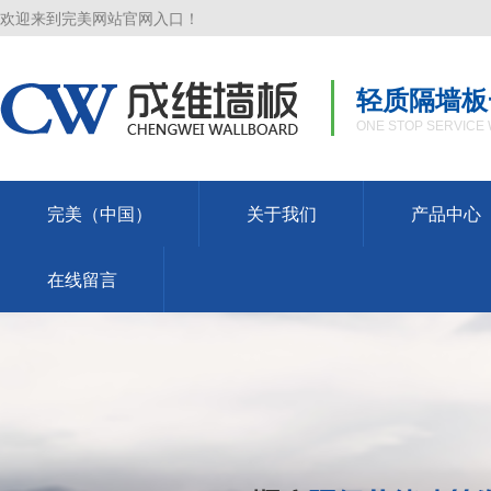
欢迎来到完美网站官网入口！
轻质隔墙板
ONE STOP SERVICE 
完美（中国）
关于我们
产品中心
在线留言