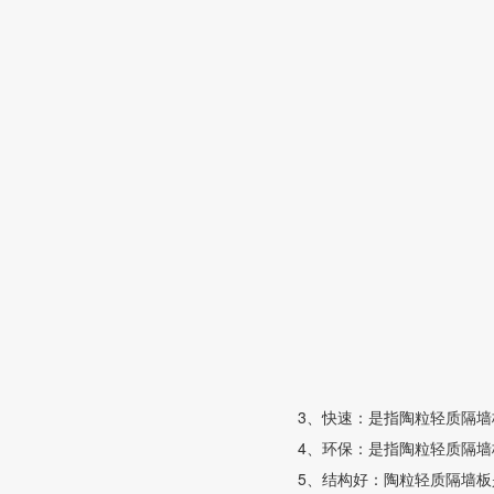
3、快速：是指陶粒轻质隔墙
4、环保：是指陶粒轻质隔
5、结构好：陶粒轻质隔墙