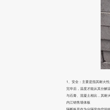
1、安全：主要是指其耐火性
完毕后，温度才能从其分解温
与石膏、混凝土相比，其耐火
内江销售墙体板
隔断板是作为分隔室内空间