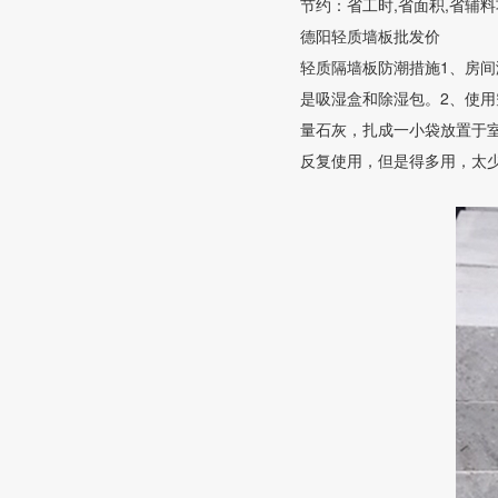
节约：省工时,省面积,省辅
德阳轻质墙板批发价
轻质隔墙板防潮措施1、房
是吸湿盒和除湿包。2、使
量石灰，扎成一小袋放置于
反复使用，但是得多用，太