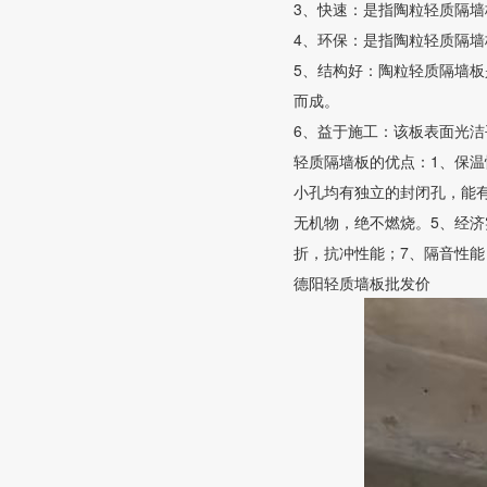
3、快速：是指陶粒轻质隔墙
4、环保：是指陶粒轻质隔
5、结构好：陶粒轻质隔墙
而成。
6、益于施工：该板表面光
轻质隔墙板的优点：1、保
小孔均有独立的封闭孔，能
无机物，绝不燃烧。5、经
折，抗冲性能；7、隔音性
德阳轻质墙板批发价