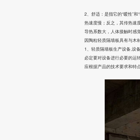
2、舒适：是指它的“暖性”和
热速度慢；反之，其传热速
导热系数大，人体接触时感觉
因陶粒轻质隔墙板具有与木
1、轻质隔墙板生产设备,
必定要对设备进行必要的运
应根据产品的技术要求和特