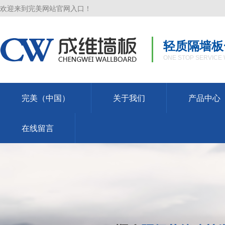
欢迎来到完美网站官网入口！
轻质隔墙板
ONE STOP SERVICE 
完美（中国）
关于我们
产品中心
在线留言