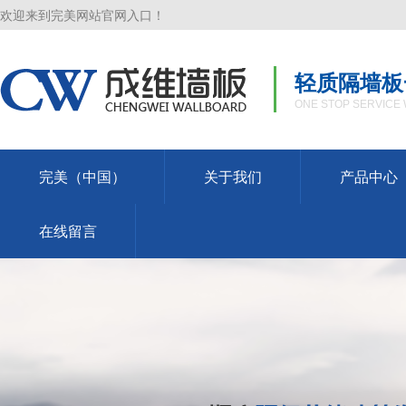
欢迎来到完美网站官网入口！
轻质隔墙板
ONE STOP SERVICE 
完美（中国）
关于我们
产品中心
在线留言